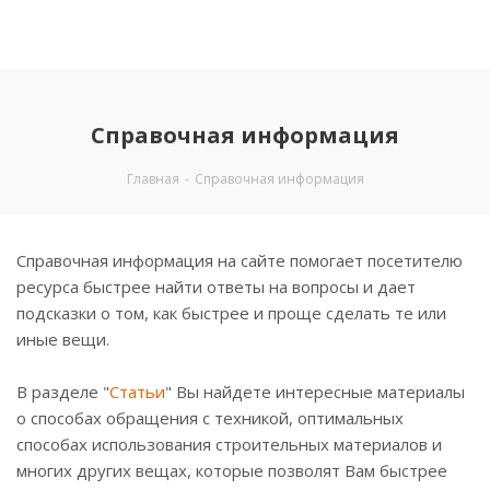
Справочная информация
Главная
-
Справочная информация
Справочная информация на сайте помогает посетителю
ресурса быстрее найти ответы на вопросы и дает
подсказки о том, как быстрее и проще сделать те или
иные вещи.
В разделе "
Статьи
" Вы найдете интересные материалы
о способах обращения с техникой, оптимальных
способах использования строительных материалов и
многих других вещах, которые позволят Вам быстрее