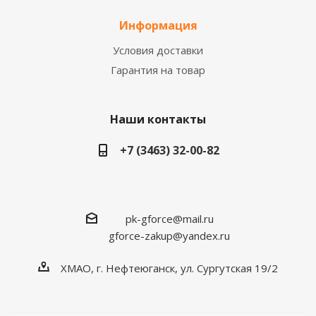
Информация
Условия доставки
Гарантия на товар
Наши контакты
+7 (3463) 32-00-82
pk-gforce@mail.ru
gforce-zakup@yandex.ru
ХМАО, г. Нефтеюганск, ул. Сургутская 19/2