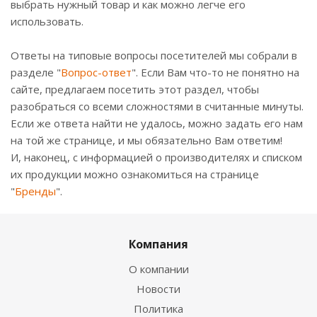
выбрать нужный товар и как можно легче его
использовать.
Ответы на типовые вопросы посетителей мы собрали в
разделе "
Вопрос-ответ
". Если Вам что-то не понятно на
сайте, предлагаем посетить этот раздел, чтобы
разобраться со всеми сложностями в считанные минуты.
Если же ответа найти не удалось, можно задать его нам
на той же странице, и мы обязательно Вам ответим!
И, наконец, с информацией о производителях и списком
их продукции можно ознакомиться на странице
"
Бренды
".
Компания
О компании
Новости
Политика