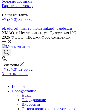
Условия доставки
Гарантия на товар
Наши контакты
+7 (3463) 32-00-82
pk-gforce@mail.ru
gforce-zakup@yandex.ru
ХМАО, г. Нефтеюганск, ул. Сургутская 19/2
2026 © ООО "ПК Джи Форс Сепарейшн"
Телефоны
+7 (3463) 32-00-82
Заказать звонок
Главная
Оборудование
Назад
Оборудование
Вибросита
Ситогидроциклонные установки