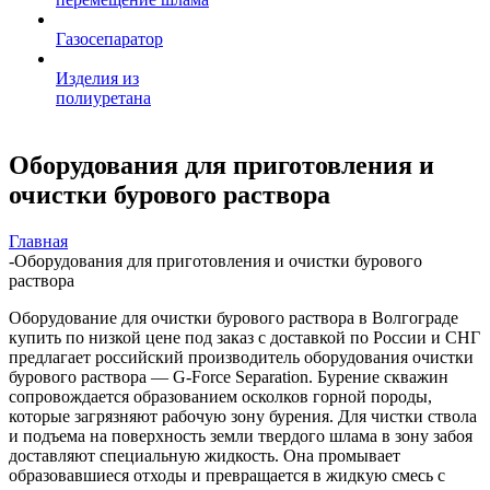
Газосепаратор
Изделия из
полиуретана
Оборудования для приготовления и
очистки бурового раствора
Главная
-
Оборудования для приготовления и очистки бурового
раствора
Оборудование для очистки бурового раствора в Волгограде
купить по низкой цене под заказ с доставкой по России и СНГ
предлагает российский производитель оборудования очистки
бурового раствора — G-Force Separation. Бурение скважин
сопровождается образованием осколков горной породы,
которые загрязняют рабочую зону бурения. Для чистки ствола
и подъема на поверхность земли твердого шлама в зону забоя
доставляют специальную жидкость. Она промывает
образовавшиеся отходы и превращается в жидкую смесь с