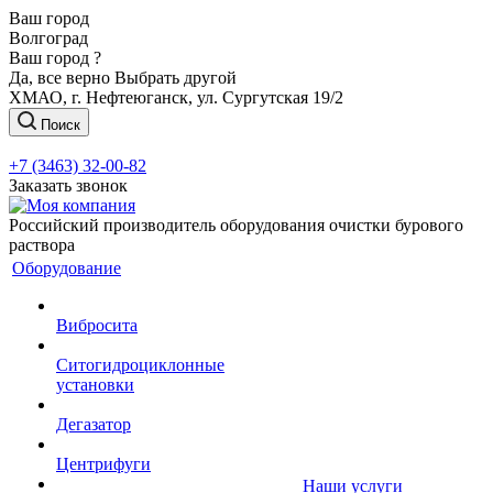
Ваш город
Волгоград
Ваш город ?
Да, все верно
Выбрать другой
ХМАО, г. Нефтеюганск, ул. Сургутская 19/2
Поиск
+7 (3463) 32-00-82
Заказать звонок
Российский производитель оборудования очистки бурового
раствора
Оборудование
Вибросита
Ситогидроциклонные
установки
Дегазатор
Центрифуги
Наши услуги