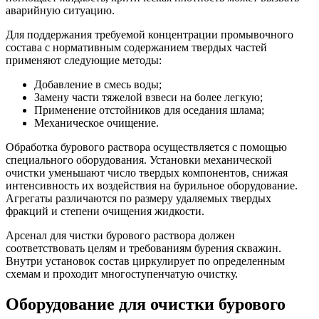
аварийную ситуацию.
Для поддержания требуемой концентрации промывочного
состава с нормативным содержанием твердых частей
применяют следующие методы:
Добавление в смесь воды;
Замену части тяжелой взвеси на более легкую;
Применение отстойников для оседания шлама;
Механическое очищение.
Обработка бурового раствора осуществляется с помощью
специального оборудования. Установки механической
очистки уменьшают число твердых компонентов, снижая
интенсивность их воздействия на бурильное оборудование.
Агрегаты различаются по размеру удаляемых твердых
фракций и степени очищения жидкости.
Арсенал для чистки бурового раствора должен
соответствовать целям и требованиям бурения скважин.
Внутри установок состав циркулирует по определенным
схемам и проходит многоступенчатую очистку.
Оборудование для очистки бурового