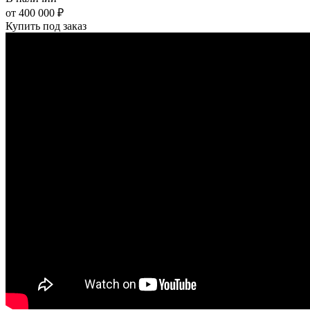
от
400 000
₽
Купить под заказ