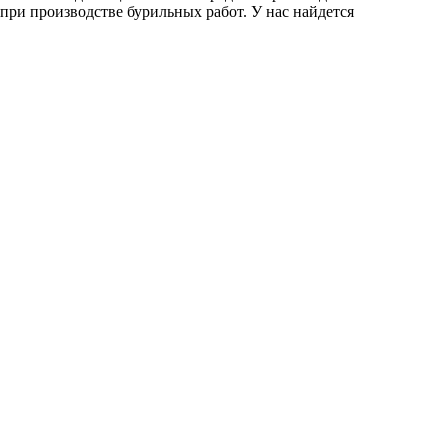
и производстве бурильных работ. У нас найдется