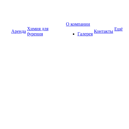
О компании
Химия для
Ещё
Аренда
Контакты
бурения
Галерея