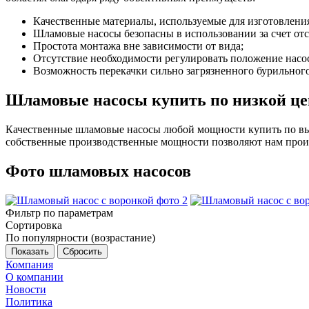
Качественные материалы, используемые для изготовления
Шламовые насосы безопасны в использовании за счет о
Простота монтажа вне зависимости от вида;
Отсутствие необходимости регулировать положение насо
Возможность перекачки сильно загрязненного бурильного
Шламовые насосы купить по низкой цен
Качественные шламовые насосы любой мощности купить по в
собственные производственные мощности позволяют нам произв
Фото шламовых насосов
Фильтр по параметрам
Сортировка
По популярности (возрастание)
Сбросить
Компания
О компании
Новости
Политика