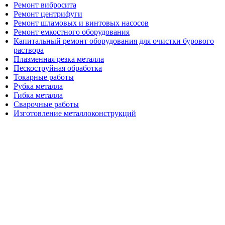
Ремонт вибросита
Ремонт центрифуги
Ремонт шламовых и винтовых насосов
Ремонт емкостного оборудования
Капитальный ремонт оборудования для очистки бурового
раствора
Плазменная резка металла
Пескоструйная обработка
Токарные работы
Рубка металла
Гибка металла
Сварочные работы
Изготовление металлоконструкций