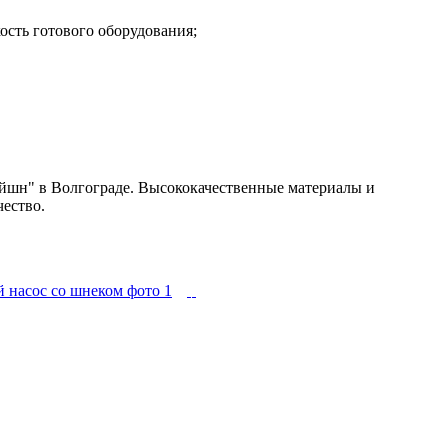
ость готового оборудования;
шн" в Волгограде. Высококачественные материалы и
ество.