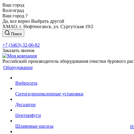
Ваш город
Волгоград
Ваш город ?
Да, все верно
Выбрать другой
ХМАО, г. Нефтеюганск, ул. Сургутская 19/2
Поиск
+7 (3463) 32-00-82
Заказать звонок
Российский производитель оборудования очистки бурового рас
Оборудование
Вибросита
Ситогидроциклонные установки
Дегазатор
Центрифуги
Шламовые насосы
Н