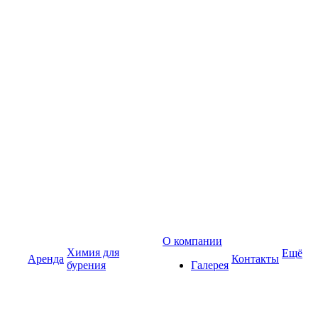
О компании
Химия для
Ещё
Аренда
Контакты
бурения
Галерея