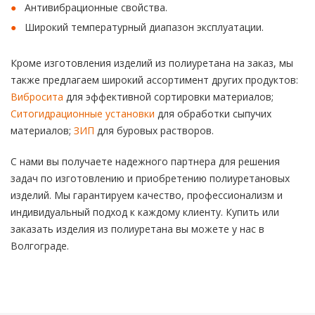
Антивибрационные свойства.
Широкий температурный диапазон эксплуатации.
Кроме изготовления изделий из полиуретана на заказ, мы
также предлагаем широкий ассортимент других продуктов:
Вибросита
для эффективной сортировки материалов;
Ситогидрационные установки
для обработки сыпучих
материалов;
ЗИП
для буровых растворов.
С нами вы получаете надежного партнера для решения
задач по изготовлению и приобретению полиуретановых
изделий. Мы гарантируем качество, профессионализм и
индивидуальный подход к каждому клиенту. Купить или
заказать изделия из полиуретана вы можете у нас в
Волгограде.