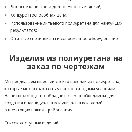
Высокое качество и долговечность изделий;
Конкурентоспособная цена;
Использование литьевого полиуретана для наилучших
результатов;
Опытные специалисты и современное оборудование.
Изделия из полиуретана на
заказ по чертежам
Мы предлагаем широкий спектр изделий из полиуретана,
которые можно заказать у нас по выгодным условиям.
Наше производство обладает всем необходимым для
создания индивидуальных и уникальных изделий,
отвечающих вашим требованиям.
Список доступных изделий: