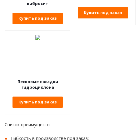
вибросит
Купить под заказ
Купить под заказ
Песковые насадки
гидроциклона
Купить под заказ
Список преимуществ:
Гибкость в производстве под заказ;