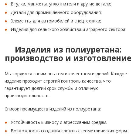
Втулки, манжеты, уплотнители и другие детали;
Детали для промышленного оборудования;
Элементы для автомобилей и спецтехники;
Изделия для сельского хозяйства и аграрного сектора.
Изделия из полиуретана:
производство и изготовление
Мы гордимся своим опытом и качеством изделий. Каждое
изделие проходит строгий контроль качества, что
гарантирует долгий срок службы и отличную
производительность.
Список преимуществ изделий из полиуретана:
Устойчивость к износу и агрессивным средам.
Возможность создания сложных геометрических форм.