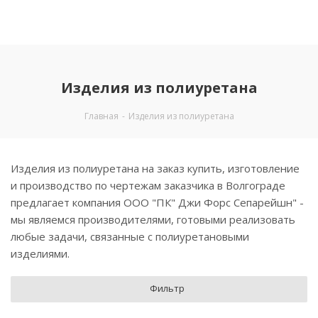
Изделия из полиуретана
Главная
-
Изделия из полиуретана
Изделия из полиуретана на заказ купить, изготовление
и производство по чертежам заказчика в Волгограде
предлагает компания ООО "ПК" Джи Форс Сепарейшн" -
мы являемся производителями, готовыми реализовать
любые задачи, связанные с полиуретановыми
изделиями.
Фильтр