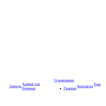
О компании
Химия для
Ещё
Аренда
Контакты
бурения
Галерея