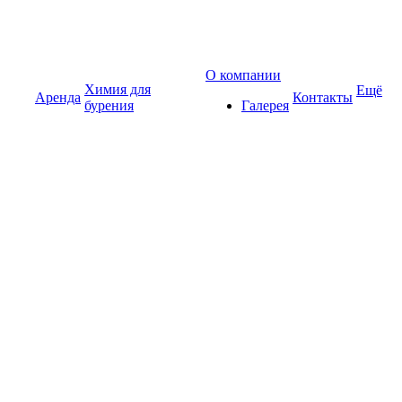
О компании
Химия для
Ещё
Аренда
Контакты
бурения
Галерея