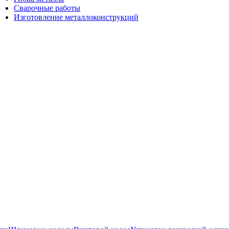
Сварочные работы
Изготовление металлоконструкций