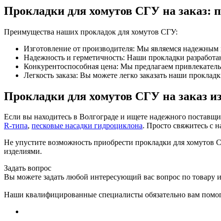
Прокладки для хомутов СГУ на заказ: 
Преимущества наших прокладок для хомутов СГУ:
Изготовление от производителя: Мы являемся надежным п
Надежность и герметичность: Наши прокладки разработан
Конкурентоспособная цена: Мы предлагаем привлекатель
Легкость заказа: Вы можете легко заказать наши проклад
Прокладки для хомутов СГУ на заказ и
Если вы находитесь в Волгограде и ищете надежного поставщ
R-типа
,
песковые насадки гидроциклона
. Просто свяжитесь с 
Не упустите возможность приобрести прокладки для хомутов 
изделиями.
Задать вопрос
Вы можете задать любой интересующий вас вопрос по товару и
Наши квалифицированные специалисты обязательно вам помог