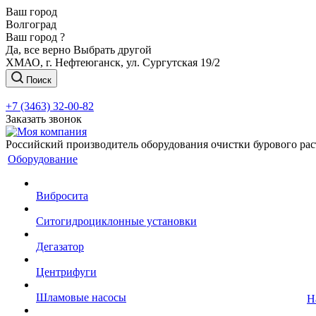
Ваш город
Волгоград
Ваш город ?
Да, все верно
Выбрать другой
ХМАО, г. Нефтеюганск, ул. Сургутская 19/2
Поиск
+7 (3463) 32-00-82
Заказать звонок
Российский производитель оборудования очистки бурового рас
Оборудование
Вибросита
Ситогидроциклонные установки
Дегазатор
Центрифуги
Шламовые насосы
Н