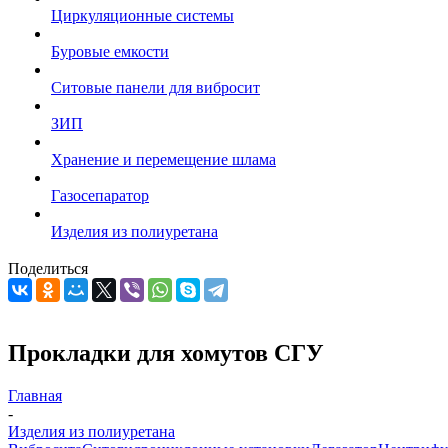
Циркуляционные системы
Буровые емкости
Ситовые панели для вибросит
ЗИП
Хранение и перемещение шлама
Газосепаратор
Изделия из полиуретана
Поделиться
Прокладки для хомутов СГУ
Главная
-
Изделия из полиуретана