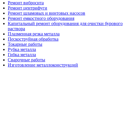
Ремонт вибросита
Ремонт центрифуги
Ремонт шламовых и винтовых насосов
Ремонт емкостного оборудования
Капитальный ремонт оборудования для очистки бурового
раствора
Плазменная резка металла
Пескоструйная обработка
Токарные работы
Рубка металла
Гибка металла
Сварочные работы
Изготовление металлоконструкций