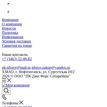
Компания
О компании
Новости
Политика
Информация
Условия доставки
Гарантия на товар
Наши контакты
+7 (3463) 32-00-82
pk-gforce@mail.ru
gforce-zakup@yandex.ru
ХМАО, г. Нефтеюганск, ул. Сургутская 19/2
2026 © ООО "ПК Джи Форс Сепарейшн"
Телефоны